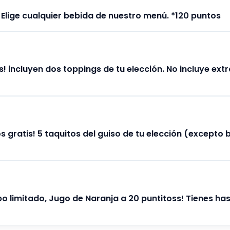
 Elige cualquier bebida de nuestro menú. *120 puntos
s! incluyen dos toppings de tu elección. No incluye extr
s gratis! 5 taquitos del guiso de tu elección (excepto
o limitado, Jugo de Naranja a 20 puntitoss! Tienes has