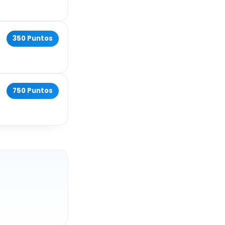
350 Puntos
750 Puntos