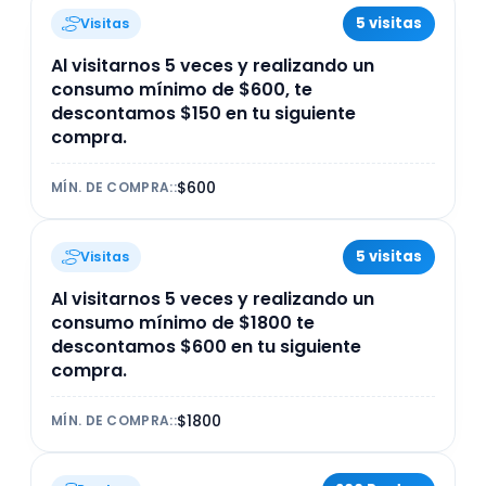
5 visitas
Visitas
Al visitarnos 5 veces y realizando un
consumo mínimo de $600, te
descontamos $150 en tu siguiente
compra.
$600
MÍN. DE COMPRA:
:
5 visitas
Visitas
Al visitarnos 5 veces y realizando un
consumo mínimo de $1800 te
descontamos $600 en tu siguiente
compra.
$1800
MÍN. DE COMPRA:
: