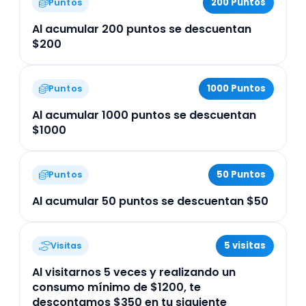
200 Puntos
Puntos
Al acumular 200 puntos se descuentan
$200
1000 Puntos
Puntos
Al acumular 1000 puntos se descuentan
$1000
50 Puntos
Puntos
Al acumular 50 puntos se descuentan $50
5 visitas
Visitas
Al visitarnos 5 veces y realizando un
consumo mínimo de $1200, te
descontamos $350 en tu siguiente