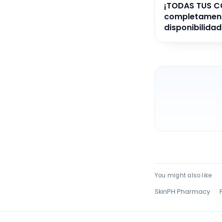
¡TODAS TUS C
completamente
disponibilidad
You might also like
·
SkinPH Pharmacy