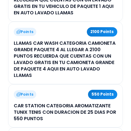
GRATIS EN TU VEHICULO DE PAQUETE 1 AQUI
EN AUTO LAVADO LLAMAS
2100 Points
Points
LLAMAS CAR WASH CATEGORIA CAMIONETA
GRANDE PAQUETE 4 AL LLEGAR A 2100
PUNTOS RECUERDA QUE CUENTAS CON UN
LAVADO GRATIS EN TU CAMIONETA GRANDE
DE PAQUETE 4 AQUI EN AUTO LAVADO
LLAMAS
550 Points
Points
CAR STATION CATEGORIA AROMATIZANTE
TUNIX TENIS CON DURACION DE 25 DIAS POR
550 PUNTOS