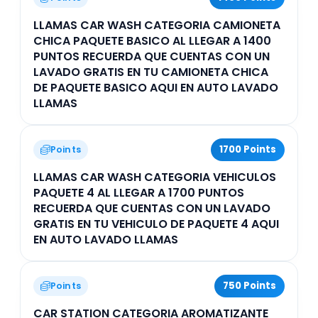
LLAMAS CAR WASH CATEGORIA CAMIONETA
CHICA PAQUETE BASICO AL LLEGAR A 1400
PUNTOS RECUERDA QUE CUENTAS CON UN
LAVADO GRATIS EN TU CAMIONETA CHICA
DE PAQUETE BASICO AQUI EN AUTO LAVADO
LLAMAS
1700 Points
Points
LLAMAS CAR WASH CATEGORIA VEHICULOS
PAQUETE 4 AL LLEGAR A 1700 PUNTOS
RECUERDA QUE CUENTAS CON UN LAVADO
GRATIS EN TU VEHICULO DE PAQUETE 4 AQUI
EN AUTO LAVADO LLAMAS
750 Points
Points
CAR STATION CATEGORIA AROMATIZANTE