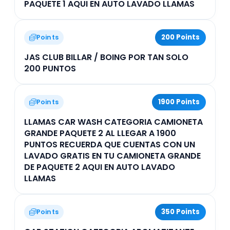
PAQUETE 1 AQUI EN AUTO LAVADO LLAMAS
200 Points
Points
JAS CLUB BILLAR / BOING POR TAN SOLO
200 PUNTOS
1900 Points
Points
LLAMAS CAR WASH CATEGORIA CAMIONETA
GRANDE PAQUETE 2 AL LLEGAR A 1900
PUNTOS RECUERDA QUE CUENTAS CON UN
LAVADO GRATIS EN TU CAMIONETA GRANDE
DE PAQUETE 2 AQUI EN AUTO LAVADO
LLAMAS
350 Points
Points