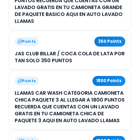
PUNTOS RECUERDA QUE CUENTAS CON UN
LAVADO GRATIS EN TU CAMIONETA GRANDE
DE PAQUETE BASICO AQUI EN AUTO LAVADO
LLAMAS
350 Points
Points
JAS CLUB BILLAR / COCA COLA DE LATA POR
TAN SOLO 350 PUNTOS
1800 Points
Points
LLAMAS CAR WASH CATEGORIA CAMIONETA
CHICA PAQUETE 3 AL LLEGAR A 1800 PUNTOS
RECUERDA QUE CUENTAS CON UN LAVADO
GRATIS EN TU CAMIONETA CHICA DE
PAQUETE 3 AQUI EN AUTO LAVADO LLAMAS