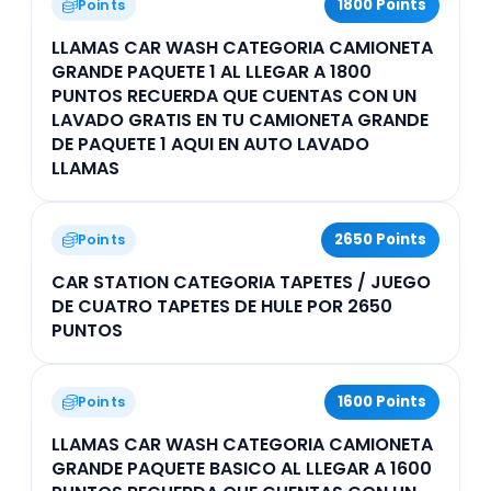
1800 Points
Points
LLAMAS CAR WASH CATEGORIA CAMIONETA
GRANDE PAQUETE 1 AL LLEGAR A 1800
PUNTOS RECUERDA QUE CUENTAS CON UN
LAVADO GRATIS EN TU CAMIONETA GRANDE
DE PAQUETE 1 AQUI EN AUTO LAVADO
LLAMAS
2650 Points
Points
CAR STATION CATEGORIA TAPETES / JUEGO
DE CUATRO TAPETES DE HULE POR 2650
PUNTOS
1600 Points
Points
LLAMAS CAR WASH CATEGORIA CAMIONETA
GRANDE PAQUETE BASICO AL LLEGAR A 1600