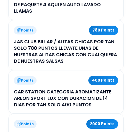
DE PAQUETE 4 AQUI EN AUTO LAVADO
LLAMAS
780 Points
Points
JAS CLUB BILLAR / ALITAS CHICAS POR TAN
SOLO 780 PUNTOS LLEVATE UNAS DE
NUESTRAS ALITAS CHICAS CON CUALQUIERA
DE NUESTRAS SALSAS
400 Points
Points
CAR STATION CATEGORIA AROMATIZANTE
AREON SPORT LUX CON DURACION DE 14
DIAS POR TAN SOLO 400 PUNTOS
2000 Points
Points