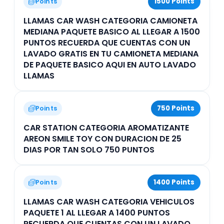
1500 Points
Points
LLAMAS CAR WASH CATEGORIA CAMIONETA
MEDIANA PAQUETE BASICO AL LLEGAR A 1500
PUNTOS RECUERDA QUE CUENTAS CON UN
LAVADO GRATIS EN TU CAMIONETA MEDIANA
DE PAQUETE BASICO AQUI EN AUTO LAVADO
LLAMAS
750 Points
Points
CAR STATION CATEGORIA AROMATIZANTE
AREON SMILE TOY CON DURACION DE 25
DIAS POR TAN SOLO 750 PUNTOS
1400 Points
Points
LLAMAS CAR WASH CATEGORIA VEHICULOS
PAQUETE 1 AL LLEGAR A 1400 PUNTOS
RECUERDA QUE CUENTAS CON UN LAVADO