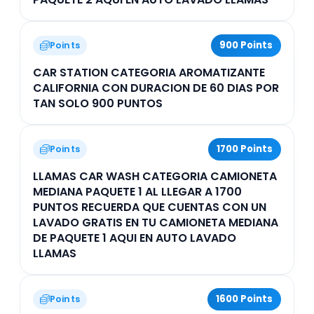
900 Points
Points
CAR STATION CATEGORIA AROMATIZANTE
CALIFORNIA CON DURACION DE 60 DIAS POR
TAN SOLO 900 PUNTOS
1700 Points
Points
LLAMAS CAR WASH CATEGORIA CAMIONETA
MEDIANA PAQUETE 1 AL LLEGAR A 1700
PUNTOS RECUERDA QUE CUENTAS CON UN
LAVADO GRATIS EN TU CAMIONETA MEDIANA
DE PAQUETE 1 AQUI EN AUTO LAVADO
LLAMAS
1600 Points
Points