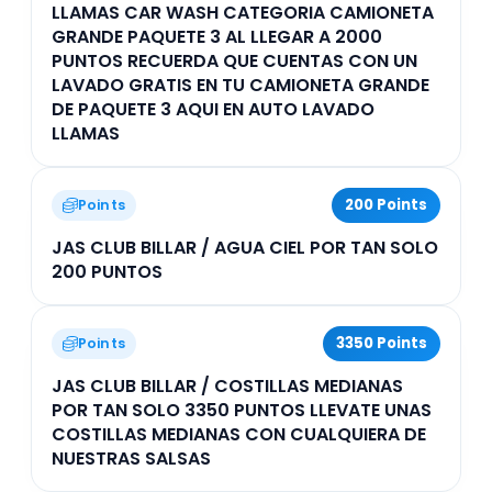
LLAMAS CAR WASH CATEGORIA CAMIONETA
GRANDE PAQUETE 3 AL LLEGAR A 2000
PUNTOS RECUERDA QUE CUENTAS CON UN
LAVADO GRATIS EN TU CAMIONETA GRANDE
DE PAQUETE 3 AQUI EN AUTO LAVADO
LLAMAS
200 Points
Points
JAS CLUB BILLAR / AGUA CIEL POR TAN SOLO
200 PUNTOS
3350 Points
Points
JAS CLUB BILLAR / COSTILLAS MEDIANAS
POR TAN SOLO 3350 PUNTOS LLEVATE UNAS
COSTILLAS MEDIANAS CON CUALQUIERA DE
NUESTRAS SALSAS