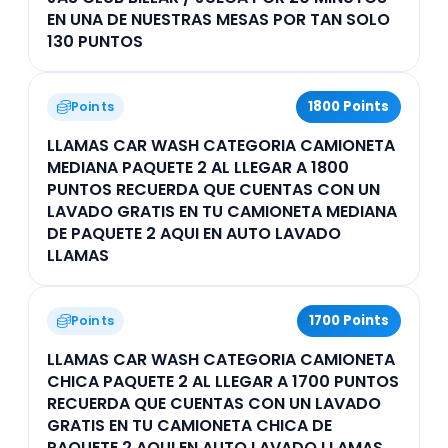
EN UNA DE NUESTRAS MESAS POR TAN SOLO
130 PUNTOS
1800 Points
Points
LLAMAS CAR WASH CATEGORIA CAMIONETA
MEDIANA PAQUETE 2 AL LLEGAR A 1800
PUNTOS RECUERDA QUE CUENTAS CON UN
LAVADO GRATIS EN TU CAMIONETA MEDIANA
DE PAQUETE 2 AQUI EN AUTO LAVADO
LLAMAS
1700 Points
Points
LLAMAS CAR WASH CATEGORIA CAMIONETA
CHICA PAQUETE 2 AL LLEGAR A 1700 PUNTOS
RECUERDA QUE CUENTAS CON UN LAVADO
GRATIS EN TU CAMIONETA CHICA DE
PAQUETE 2 AQUI EN AUTO LAVADO LLAMAS