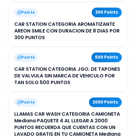
300 Points
Points
CAR STATION CATEGORIA AROMATIZANTE
AREON SMILE CON DURACION DE 8 DIAS POR
300 PUNTOS
500 Points
Points
CAR STATION CATEGORIA JGO. DE TAPONES
DE VALVULA SIN MARCA DE VEHICULO POR
TAN SOLO 500 PUNTOS
2000 Points
Points
LLAMAS CAR WASH CATEGORIA CAMIONETA
Mediana PAQUETE 4 AL LLEGAR A 2000
PUNTOS RECUERDA QUE CUENTAS CON UN
LAVADO GRATIS EN TU CAMIONETA Mediana