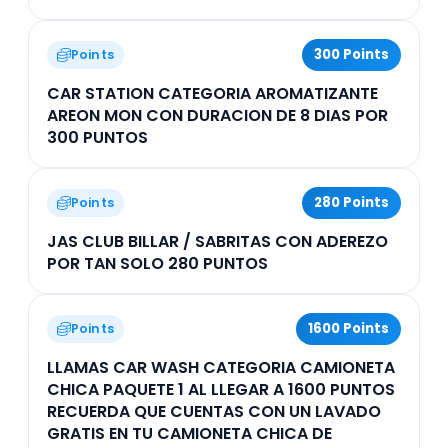
300 Points
Points
CAR STATION CATEGORIA AROMATIZANTE
AREON MON CON DURACION DE 8 DIAS POR
300 PUNTOS
280 Points
Points
JAS CLUB BILLAR / SABRITAS CON ADEREZO
POR TAN SOLO 280 PUNTOS
1600 Points
Points
LLAMAS CAR WASH CATEGORIA CAMIONETA
CHICA PAQUETE 1 AL LLEGAR A 1600 PUNTOS
RECUERDA QUE CUENTAS CON UN LAVADO
GRATIS EN TU CAMIONETA CHICA DE