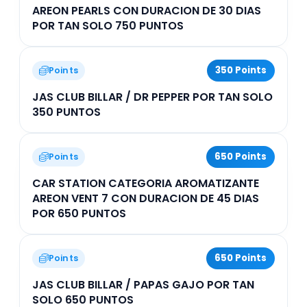
AREON PEARLS CON DURACION DE 30 DIAS
POR TAN SOLO 750 PUNTOS
350 Points
Points
JAS CLUB BILLAR / DR PEPPER POR TAN SOLO
350 PUNTOS
650 Points
Points
CAR STATION CATEGORIA AROMATIZANTE
AREON VENT 7 CON DURACION DE 45 DIAS
POR 650 PUNTOS
650 Points
Points
JAS CLUB BILLAR / PAPAS GAJO POR TAN
SOLO 650 PUNTOS