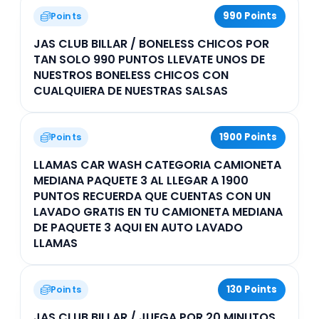
990 Points
Points
JAS CLUB BILLAR / BONELESS CHICOS POR
TAN SOLO 990 PUNTOS LLEVATE UNOS DE
NUESTROS BONELESS CHICOS CON
CUALQUIERA DE NUESTRAS SALSAS
1900 Points
Points
LLAMAS CAR WASH CATEGORIA CAMIONETA
MEDIANA PAQUETE 3 AL LLEGAR A 1900
PUNTOS RECUERDA QUE CUENTAS CON UN
LAVADO GRATIS EN TU CAMIONETA MEDIANA
DE PAQUETE 3 AQUI EN AUTO LAVADO
LLAMAS
130 Points
Points
JAS CLUB BILLAR / JUEGA POR 20 MINUTOS