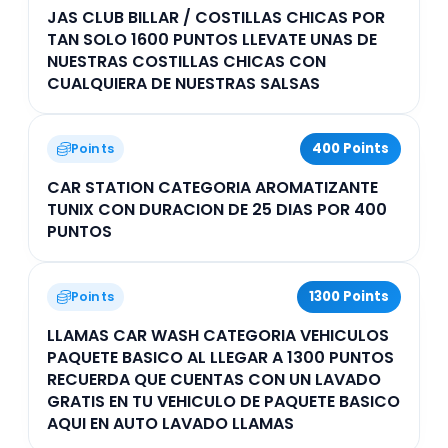
JAS CLUB BILLAR / COSTILLAS CHICAS POR
TAN SOLO 1600 PUNTOS LLEVATE UNAS DE
NUESTRAS COSTILLAS CHICAS CON
CUALQUIERA DE NUESTRAS SALSAS
400 Points
Points
CAR STATION CATEGORIA AROMATIZANTE
TUNIX CON DURACION DE 25 DIAS POR 400
PUNTOS
1300 Points
Points
LLAMAS CAR WASH CATEGORIA VEHICULOS
PAQUETE BASICO AL LLEGAR A 1300 PUNTOS
RECUERDA QUE CUENTAS CON UN LAVADO
GRATIS EN TU VEHICULO DE PAQUETE BASICO
AQUI EN AUTO LAVADO LLAMAS