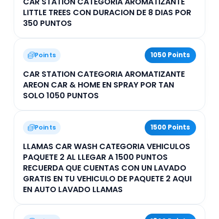
CAR STATION CATEGORIA AROMATIZANTE
LITTLE TREES CON DURACION DE 8 DIAS POR
350 PUNTOS
1050 Points
Points
CAR STATION CATEGORIA AROMATIZANTE
AREON CAR & HOME EN SPRAY POR TAN
SOLO 1050 PUNTOS
1500 Points
Points
LLAMAS CAR WASH CATEGORIA VEHICULOS
PAQUETE 2 AL LLEGAR A 1500 PUNTOS
RECUERDA QUE CUENTAS CON UN LAVADO
GRATIS EN TU VEHICULO DE PAQUETE 2 AQUI
EN AUTO LAVADO LLAMAS