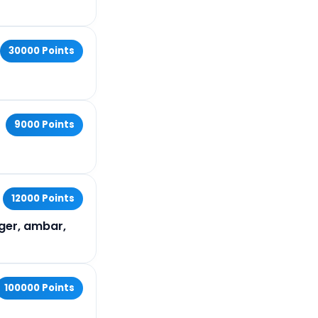
30000 Points
9000 Points
12000 Points
ager, ambar,
100000 Points