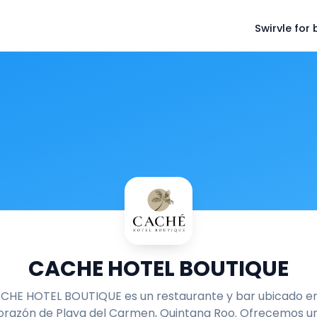
Swirvle for
CACHE HOTEL BOUTIQUE
CHE HOTEL BOUTIQUE es un restaurante y bar ubicado en
orazón de Playa del Carmen, Quintana Roo. Ofrecemos u